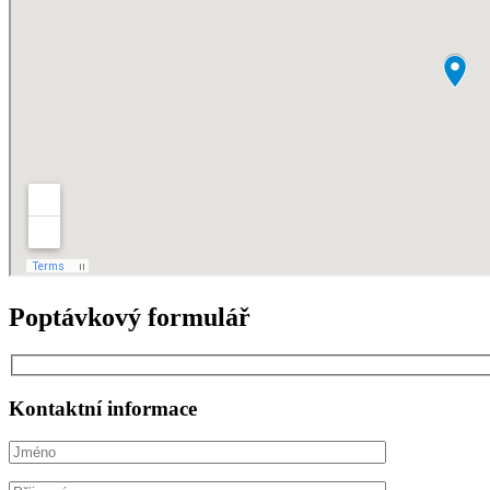
Poptávkový formulář
Kontaktní informace