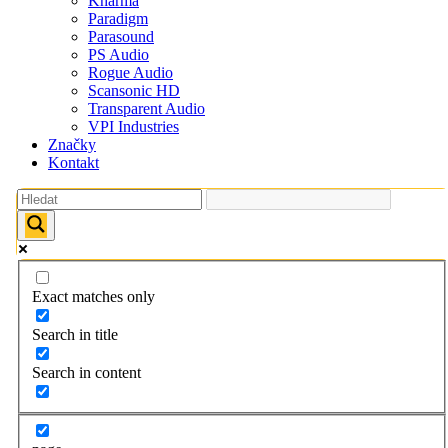
Kharma
Paradigm
Parasound
PS Audio
Rogue Audio
Scansonic HD
Transparent Audio
VPI Industries
Značky
Kontakt
Exact matches only
Search in title
Search in content