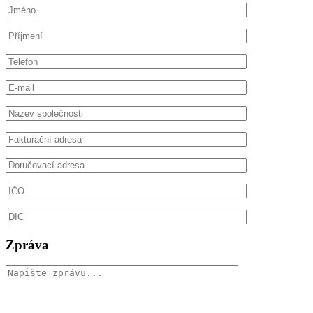
Zpráva