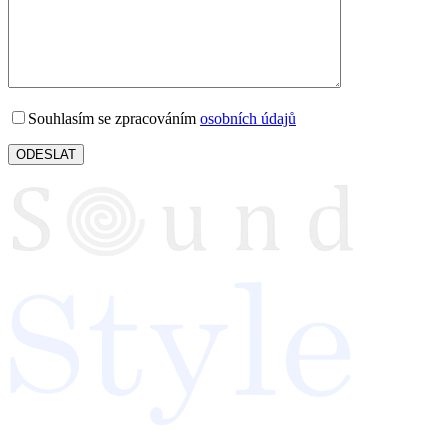
Souhlasím se zpracováním
osobních údajů