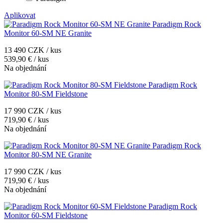
Aplikovat
Paradigm Rock
Monitor 60-SM NE Granite
13 490 CZK / kus
539,90 € / kus
Na objednání
Paradigm Rock
Monitor 80-SM Fieldstone
17 990 CZK / kus
719,90 € / kus
Na objednání
Paradigm Rock
Monitor 80-SM NE Granite
17 990 CZK / kus
719,90 € / kus
Na objednání
Paradigm Rock
Monitor 60-SM Fieldstone