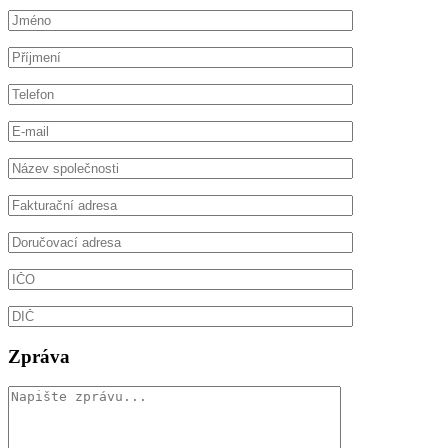
Zpráva