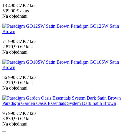
13 490 CZK / kus
539,90 € / kus
Na objednání
Paradigm GO12SW Satin
Brown
71 990 CZK / kus
2 879,90 € / kus
Na objednání
Paradigm GO10SW Satin
Brown
56 990 CZK / kus
2 279,90 € / kus
Na objednání
Paradigm Garden Oasis Essentials System Dark Satin Brown
95 990 CZK / kus
3 839,90 € / kus
Na objednání