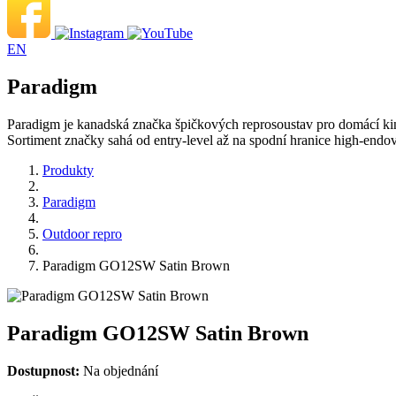
EN
Paradigm
Paradigm je kanadská značka špičkových reprosoustav pro domácí kino
Sortiment značky sahá od entry-level až na spodní hranice high-endov
Produkty
Paradigm
Outdoor repro
Paradigm GO12SW Satin Brown
Paradigm GO12SW Satin Brown
Dostupnost:
Na objednání