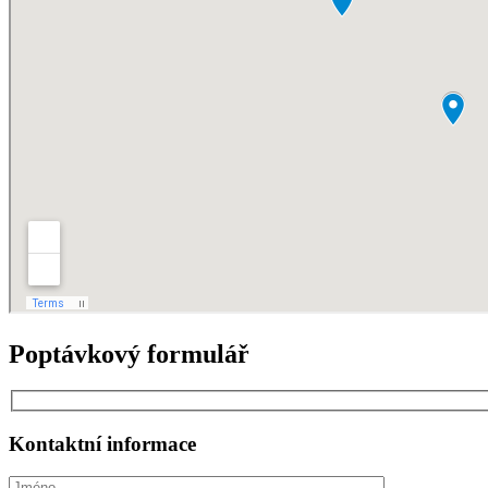
Poptávkový formulář
Kontaktní informace