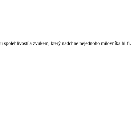
 spolehlivostí a zvukem, který nadchne nejednoho milovníka hi-fi.