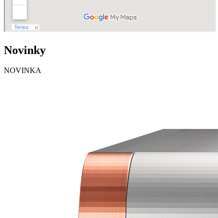
Novinky
NOVINKA