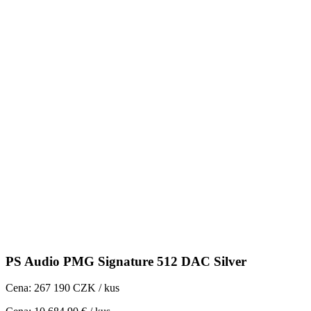
PS Audio PMG Signature 512 DAC Silver
Cena: 267 190 CZK / kus