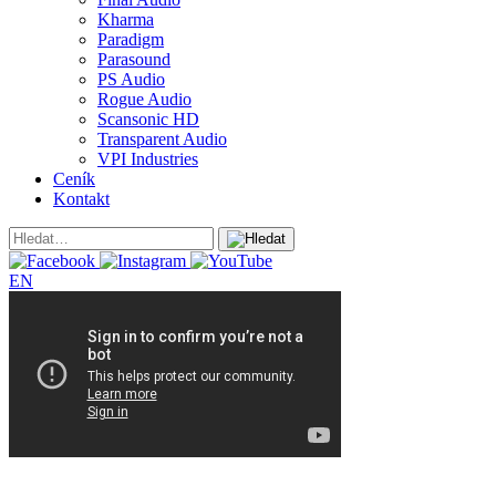
Kharma
Paradigm
Parasound
PS Audio
Rogue Audio
Scansonic HD
Transparent Audio
VPI Industries
Ceník
Kontakt
EN