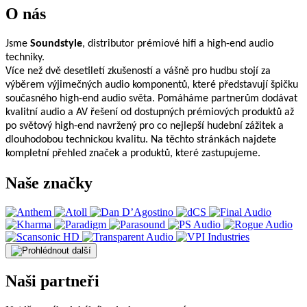
O nás
Jsme
Soundstyle
, distributor prémiové hifi a high-end audio
techniky.
Více než dvě desetiletí zkušeností a vášně pro hudbu stojí za
výběrem výjimečných audio komponentů, které představují špičku
současného high-end audio světa. Pomáháme partnerům dodávat
kvalitní audio a AV řešení od dostupných prémiových produktů až
po světový high-end navržený pro co nejlepší hudební zážitek a
dlouhodobou technickou kvalitu. Na těchto stránkách najdete
kompletní přehled značek a produktů, které zastupujeme.
Naše značky
Naši partneři