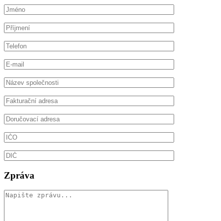
Zpráva