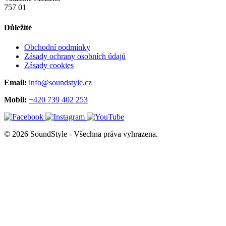
757 01
Důležité
Obchodní podmínky
Zásady ochrany osobních údajů
Zásady cookies
Email:
info@soundstyle.cz
Mobil:
+420 739 402 253
© 2026 SoundStyle - Všechna práva vyhrazena.