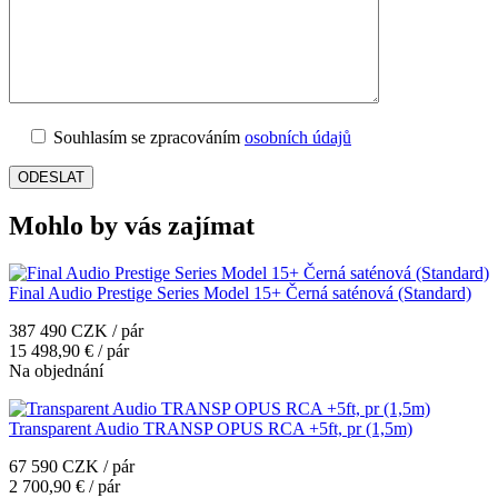
Souhlasím se zpracováním
osobních údajů
Mohlo by vás zajímat
Final Audio Prestige Series Model 15+ Černá saténová (Standard)
387 490 CZK / pár
15 498,90 € / pár
Na objednání
Transparent Audio TRANSP OPUS RCA +5ft, pr (1,5m)
67 590 CZK / pár
2 700,90 € / pár