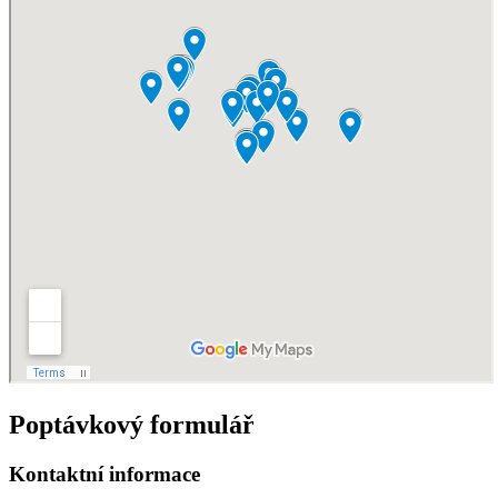
Poptávkový formulář
Kontaktní informace