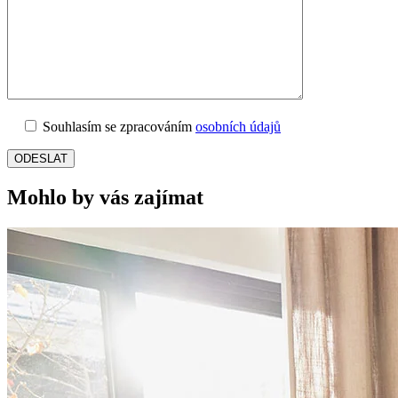
Souhlasím se zpracováním
osobních údajů
Mohlo by vás zajímat