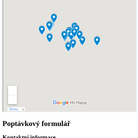
Poptávkový formulář
Kontaktní informace