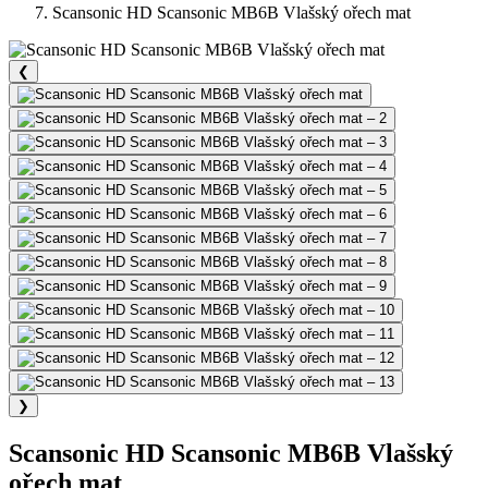
Scansonic HD Scansonic MB6B Vlašský ořech mat
❮
❯
Scansonic HD Scansonic MB6B Vlašský
ořech mat