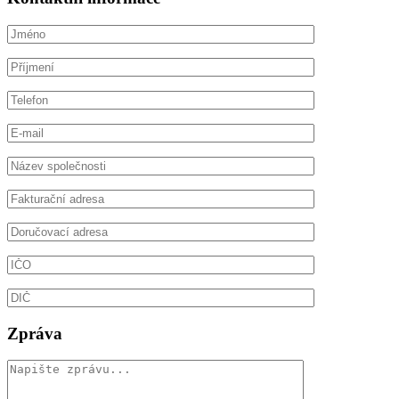
Zpráva