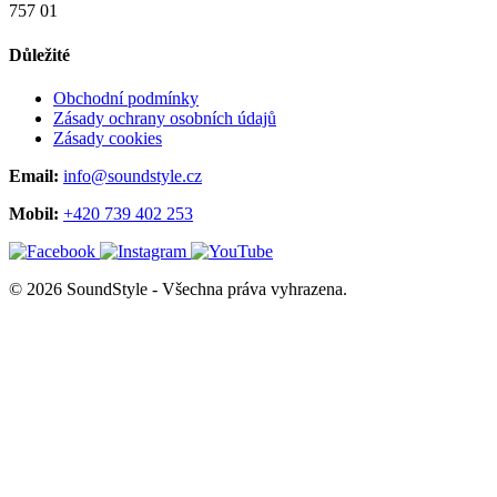
757 01
Důležité
Obchodní podmínky
Zásady ochrany osobních údajů
Zásady cookies
Email:
info@soundstyle.cz
Mobil:
+420 739 402 253
© 2026 SoundStyle - Všechna práva vyhrazena.