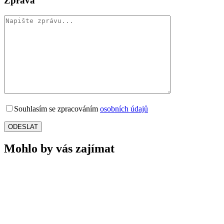
Zpráva
Souhlasím se zpracováním
osobních údajů
Mohlo by vás zajímat