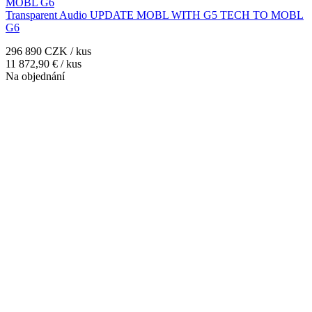
Transparent Audio UPDATE MOBL WITH G5 TECH TO MOBL
G6
296 890 CZK / kus
11 872,90 € / kus
Na objednání