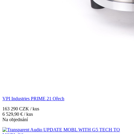
VPI Industries PRIME 21 Ořech
163 290 CZK / kus
6 529,90 € / kus
Na objednání