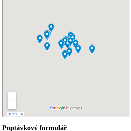
Poptávkový formulář