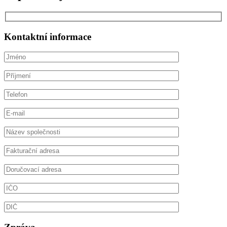
Kontaktní informace