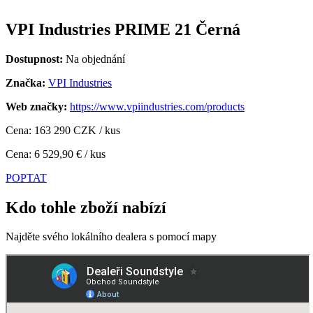
VPI Industries PRIME 21 Černá
Dostupnost:
Na objednání
Značka:
VPI Industries
Web značky:
https://www.vpiindustries.com/products
Cena: 163 290 CZK / kus
Cena: 6 529,90 € / kus
POPTAT
Kdo tohle zboží nabízí
Najděte svého lokálního dealera s pomocí mapy