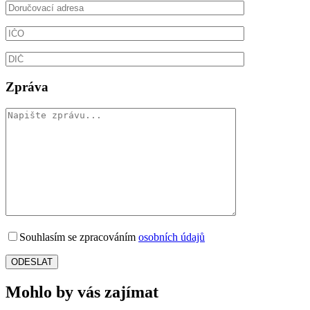
Zpráva
Souhlasím se zpracováním
osobních údajů
Mohlo by vás zajímat