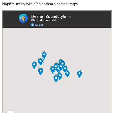
Najděte svého lokálního dealera s pomocí mapy