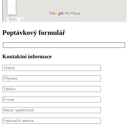
Poptávkový formulář
Kontaktní informace