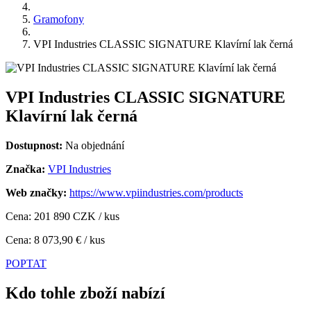
Gramofony
VPI Industries CLASSIC SIGNATURE Klavírní lak černá
VPI Industries CLASSIC SIGNATURE
Klavírní lak černá
Dostupnost:
Na objednání
Značka:
VPI Industries
Web značky:
https://www.vpiindustries.com/products
Cena: 201 890 CZK / kus
Cena: 8 073,90 € / kus
POPTAT
Kdo tohle zboží nabízí