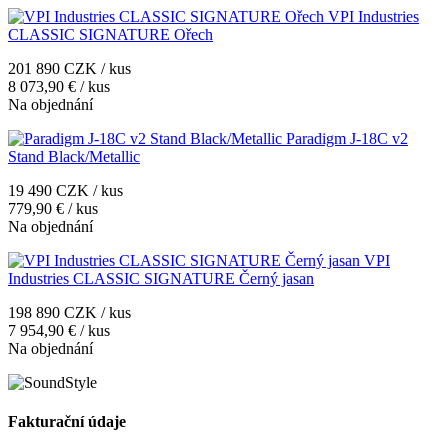
VPI Industries
CLASSIC SIGNATURE Ořech
201 890 CZK / kus
8 073,90 € / kus
Na objednání
Paradigm J-18C v2
Stand Black/Metallic
19 490 CZK / kus
779,90 € / kus
Na objednání
VPI
Industries CLASSIC SIGNATURE Černý jasan
198 890 CZK / kus
7 954,90 € / kus
Na objednání
Fakturační údaje