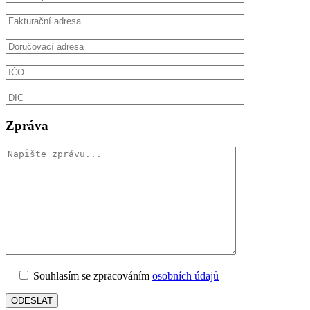
Zpráva
Souhlasím se zpracováním
osobních údajů