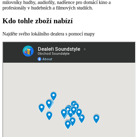
milovníky hudby, audiofily, nadšence pro domácí kino a
profesionály v hudebních a filmových studiích.
Kdo tohle zboží nabízí
Najděte svého lokálního dealera s pomocí mapy