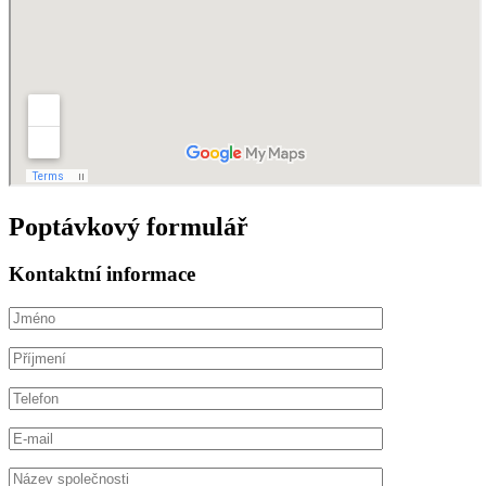
Poptávkový formulář
Kontaktní informace