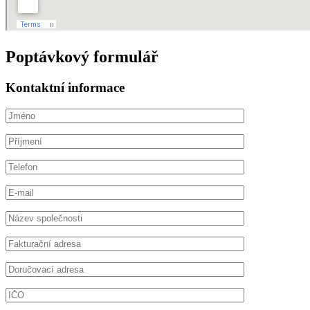
Poptávkový formulář
Kontaktní informace