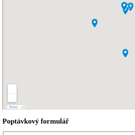
Poptávkový formulář