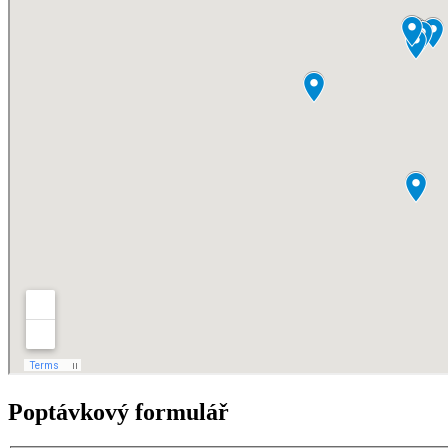
Poptávkový formulář