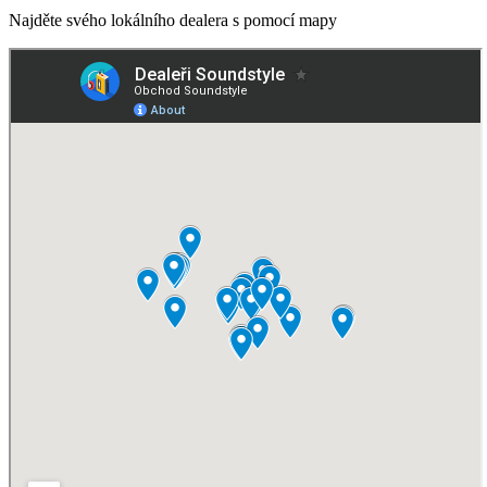
Najděte svého lokálního dealera s pomocí mapy