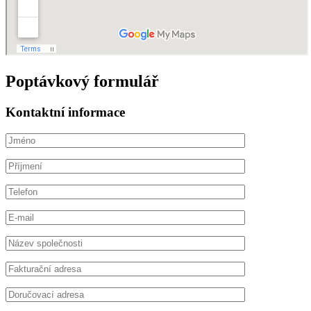
Poptávkový formulář
Kontaktní informace