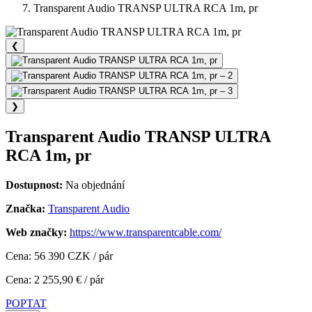
Transparent Audio TRANSP ULTRA RCA 1m, pr
❮
❯
Transparent Audio TRANSP ULTRA
RCA 1m, pr
Dostupnost:
Na objednání
Značka:
Transparent Audio
Web značky:
https://www.transparentcable.com/
Cena: 56 390 CZK / pár
Cena: 2 255,90 € / pár
POPTAT