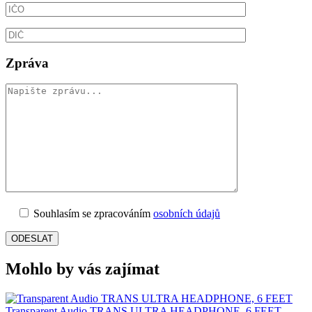
Zpráva
Souhlasím se zpracováním
osobních údajů
Mohlo by vás zajímat
Transparent Audio TRANS ULTRA HEADPHONE, 6 FEET