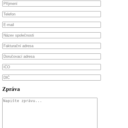
Zpráva