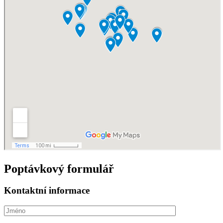
Poptávkový formulář
Kontaktní informace