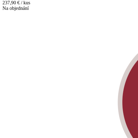
237,90 € / kus
Na objednání