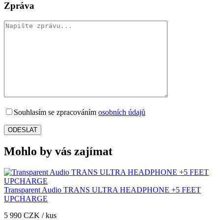
Zpráva
Souhlasím se zpracováním
osobních údajů
Mohlo by vás zajímat
Transparent Audio TRANS ULTRA HEADPHONE +5 FEET
UPCHARGE
5 990 CZK / kus