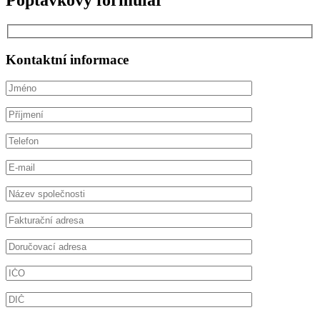
Poptávkový formulář
Kontaktní informace