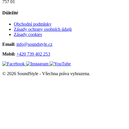
757 01
Důležité
Obchodní podmínky
Zásady ochrany osobních údajů
Zásady cookies
Email:
info@soundstyle.cz
Mobil:
+420 739 402 253
© 2026 SoundStyle - Všechna práva vyhrazena.