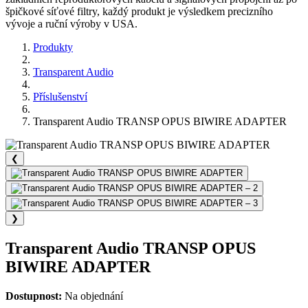
špičkové síťové filtry, každý produkt je výsledkem precizního
vývoje a ruční výroby v USA.
Produkty
Transparent Audio
Příslušenství
Transparent Audio TRANSP OPUS BIWIRE ADAPTER
❮
❯
Transparent Audio TRANSP OPUS
BIWIRE ADAPTER
Dostupnost:
Na objednání