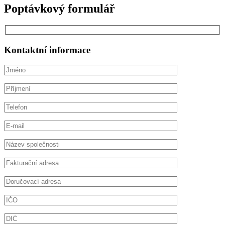
Poptávkový formulář
Kontaktní informace