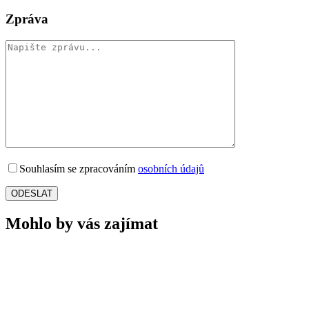
Zpráva
Souhlasím se zpracováním
osobních údajů
Mohlo by vás zajímat