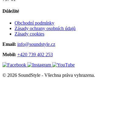
Důležité
Obchodní podmínky
Zásady ochrany osobních údajů
Zásady cookies
Email:
info@soundstyle.cz
Mobil:
+420 739 402 253
© 2026 SoundStyle - Všechna práva vyhrazena.