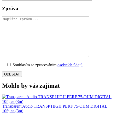
Zpráva
Souhlasím se zpracováním
osobních údajů
Mohlo by vás zajímat
Transparent Audio TRANSP HIGH PERF 75-OHM DIGITAL
10ft, ea (3m)