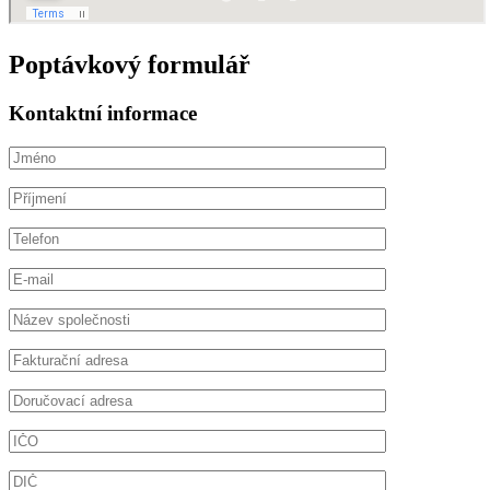
Poptávkový formulář
Kontaktní informace