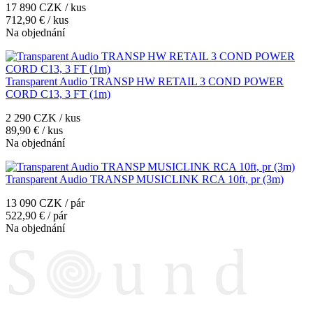
17 890 CZK / kus
712,90 € / kus
Na objednání
Transparent Audio TRANSP HW RETAIL 3 COND POWER
CORD C13, 3 FT (1m)
2 290 CZK / kus
89,90 € / kus
Na objednání
Transparent Audio TRANSP MUSICLINK RCA 10ft, pr (3m)
13 090 CZK / pár
522,90 € / pár
Na objednání