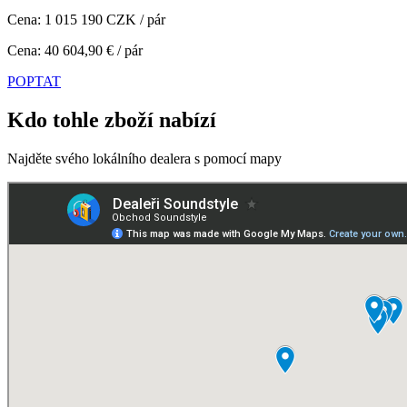
Cena: 1 015 190 CZK / pár
Cena: 40 604,90 € / pár
POPTAT
Kdo tohle zboží nabízí
Najděte svého lokálního dealera s pomocí mapy