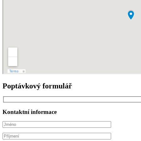
Poptávkový formulář
Kontaktní informace