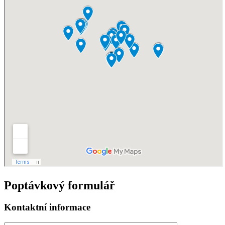
Poptávkový formulář
Kontaktní informace