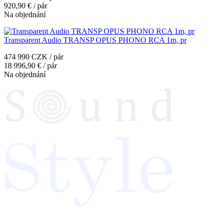
920,90 € / pár
Na objednání
Transparent Audio TRANSP OPUS PHONO RCA 1m, pr
474 990 CZK / pár
18 996,90 € / pár
Na objednání