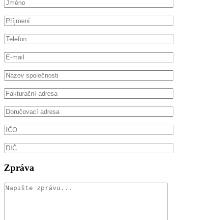
Zpráva