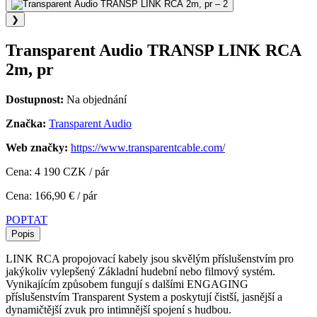
❯
Transparent Audio TRANSP LINK RCA
2m, pr
Dostupnost:
Na objednání
Značka:
Transparent Audio
Web značky:
https://www.transparentcable.com/
Cena: 4 190 CZK / pár
Cena: 166,90 € / pár
POPTAT
Popis
LINK RCA propojovací kabely jsou skvělým příslušenstvím pro
jakýkoliv vylepšený Základní hudební nebo filmový systém.
Vynikajícím způsobem fungují s dalšími ENGAGING
příslušenstvím Transparent System a poskytují čistší, jasnější a
dynamičtější zvuk pro intimnější spojení s hudbou.