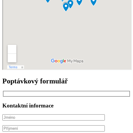
Poptávkový formulář
Kontaktní informace