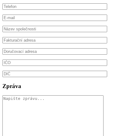
Zpráva