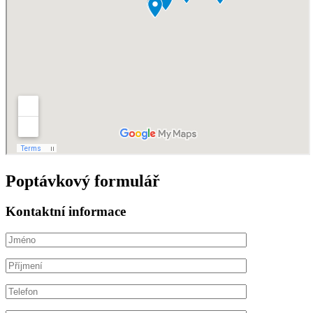
Poptávkový formulář
Kontaktní informace