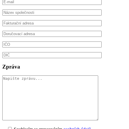
Zpráva