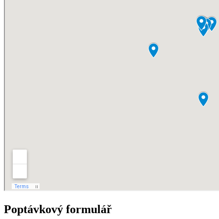
Poptávkový formulář