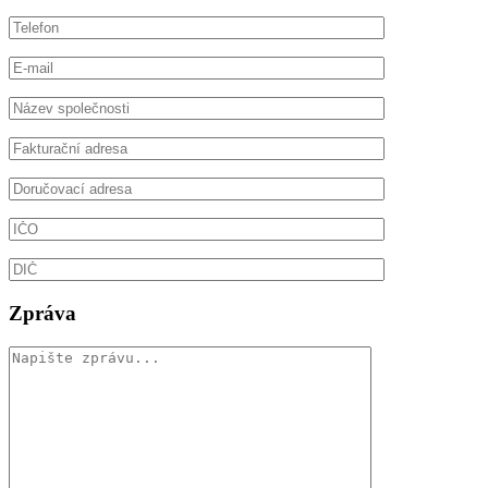
Zpráva