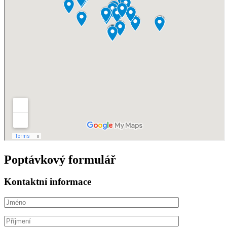
Poptávkový formulář
Kontaktní informace