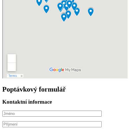
Poptávkový formulář
Kontaktní informace