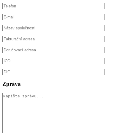
Zpráva