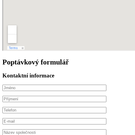
Poptávkový formulář
Kontaktní informace