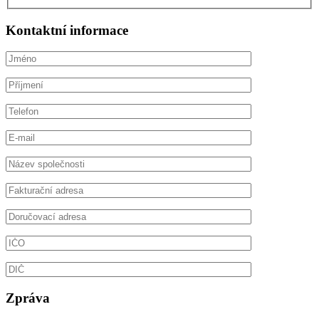
Kontaktní informace
Zpráva