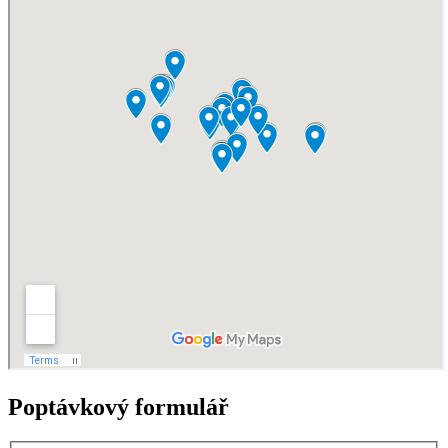
Poptávkový formulář