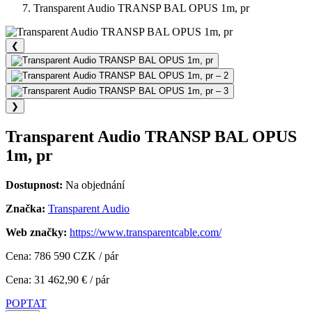
Transparent Audio TRANSP BAL OPUS 1m, pr
❮
❯
Transparent Audio TRANSP BAL OPUS
1m, pr
Dostupnost:
Na objednání
Značka:
Transparent Audio
Web značky:
https://www.transparentcable.com/
Cena: 786 590 CZK / pár
Cena: 31 462,90 € / pár
POPTAT