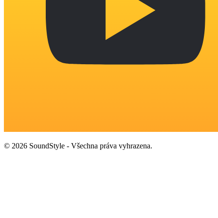
© 2026 SoundStyle - Všechna práva vyhrazena.