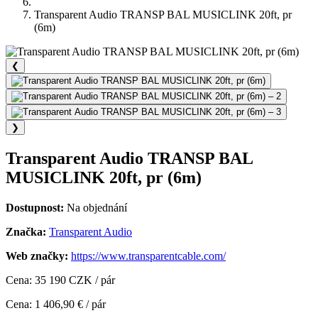
Transparent Audio TRANSP BAL MUSICLINK 20ft, pr
(6m)
❮
❯
Transparent Audio TRANSP BAL
MUSICLINK 20ft, pr (6m)
Dostupnost:
Na objednání
Značka:
Transparent Audio
Web značky:
https://www.transparentcable.com/
Cena: 35 190 CZK / pár
Cena: 1 406,90 € / pár