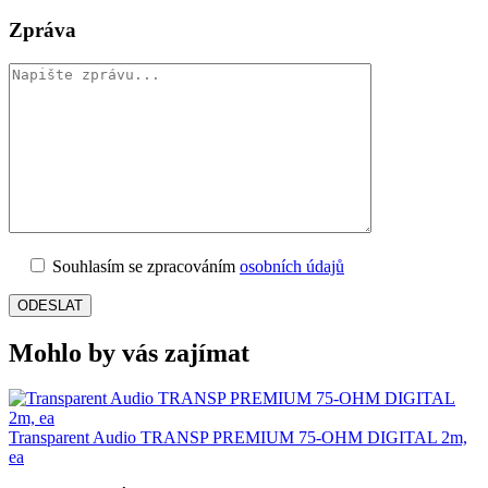
Zpráva
Souhlasím se zpracováním
osobních údajů
Mohlo by vás zajímat
Transparent Audio TRANSP PREMIUM 75-OHM DIGITAL 2m,
ea