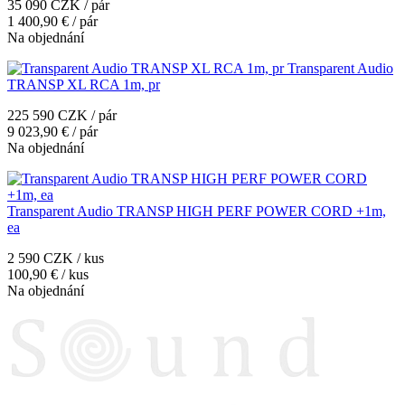
35 090 CZK / pár
1 400,90 € / pár
Na objednání
Transparent Audio
TRANSP XL RCA 1m, pr
225 590 CZK / pár
9 023,90 € / pár
Na objednání
Transparent Audio TRANSP HIGH PERF POWER CORD +1m,
ea
2 590 CZK / kus
100,90 € / kus
Na objednání