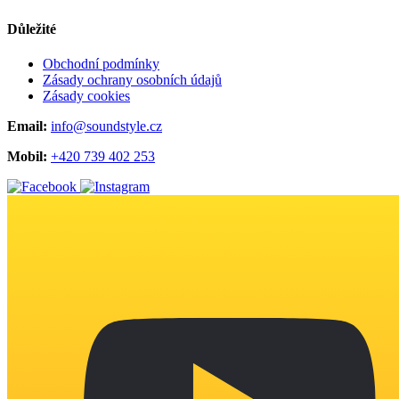
Důležité
Obchodní podmínky
Zásady ochrany osobních údajů
Zásady cookies
Email:
info@soundstyle.cz
Mobil:
+420 739 402 253