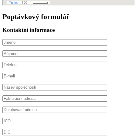
Poptávkový formulář
Kontaktní informace