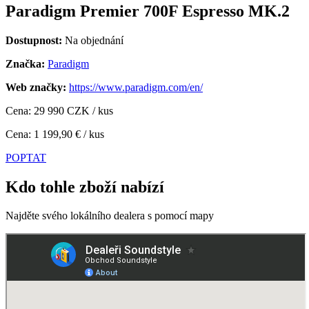
Paradigm Premier 700F Espresso MK.2
Dostupnost:
Na objednání
Značka:
Paradigm
Web značky:
https://www.paradigm.com/en/
Cena: 29 990 CZK / kus
Cena: 1 199,90 € / kus
POPTAT
Kdo tohle zboží nabízí
Najděte svého lokálního dealera s pomocí mapy