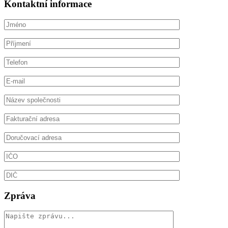
Kontaktní informace
Zpráva