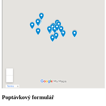
Poptávkový formulář