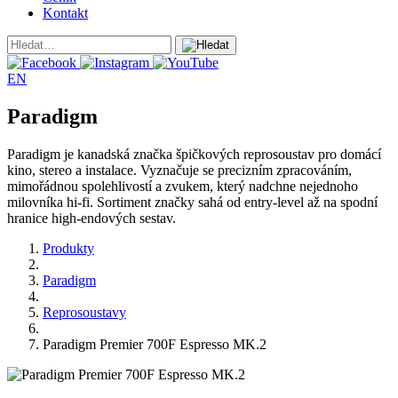
Kontakt
EN
Paradigm
Paradigm je kanadská značka špičkových reprosoustav pro domácí
kino, stereo a instalace. Vyznačuje se precizním zpracováním,
mimořádnou spolehlivostí a zvukem, který nadchne nejednoho
milovníka hi-fi. Sortiment značky sahá od entry-level až na spodní
hranice high-endových sestav.
Produkty
Paradigm
Reprosoustavy
Paradigm Premier 700F Espresso MK.2