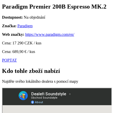
Paradigm Premier 200B Espresso MK.2
Dostupnost:
Na objednání
Značka:
Paradigm
Web značky:
https://www.paradigm.com/en/
Cena: 17 290 CZK / kus
Cena: 689,90 € / kus
POPTAT
Kdo tohle zboží nabízí
Najděte svého lokálního dealera s pomocí mapy