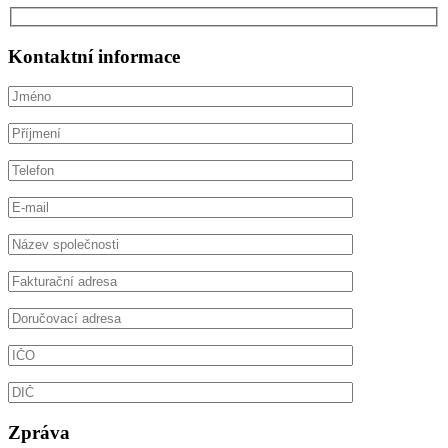
Kontaktní informace
Zpráva