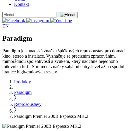
Kontakt
EN
Paradigm
Paradigm je kanadská značka špičkových reprosoustav pro domácí
kino, stereo a instalace. Vyznačuje se precizním zpracováním,
mimořádnou spolehlivostí a zvukem, který nadchne nejednoho
milovníka hi-fi. Sortiment značky sahá od entry-level až na spodní
hranice high-endových sestav.
Produkty
Paradigm
Reprosoustavy
Paradigm Premier 200B Espresso MK.2