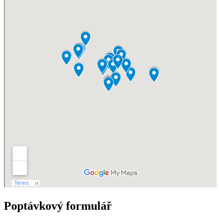
Poptávkový formulář