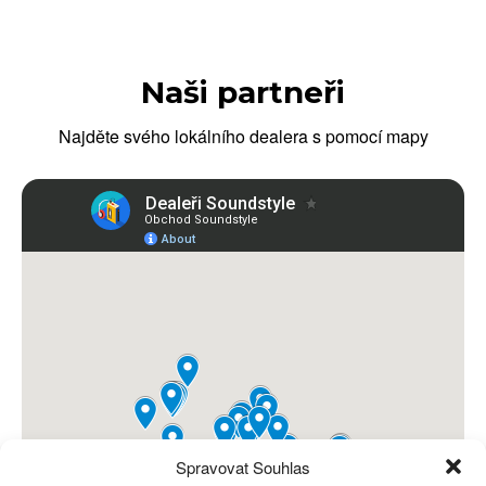
Naši partneři
Najděte svého lokálního dealera s pomocí mapy
Spravovat Souhlas