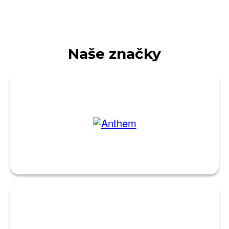
Naše značky